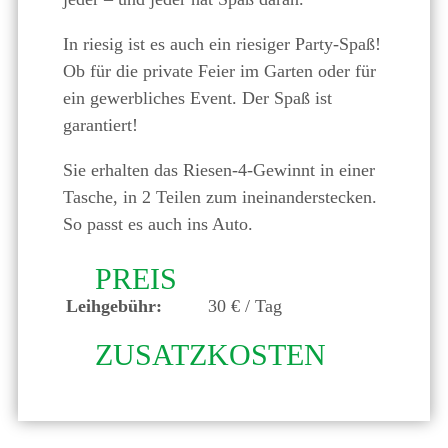
In riesig ist es auch ein riesiger Party-Spaß!
Ob für die private Feier im Garten oder für
ein gewerbliches Event. Der Spaß ist
garantiert!
Sie erhalten das Riesen-4-Gewinnt in einer
Tasche, in 2 Teilen zum ineinanderstecken.
So passt es auch ins Auto.
PREIS
Leihgebühr:
30 € / Tag
ZUSATZKOSTEN