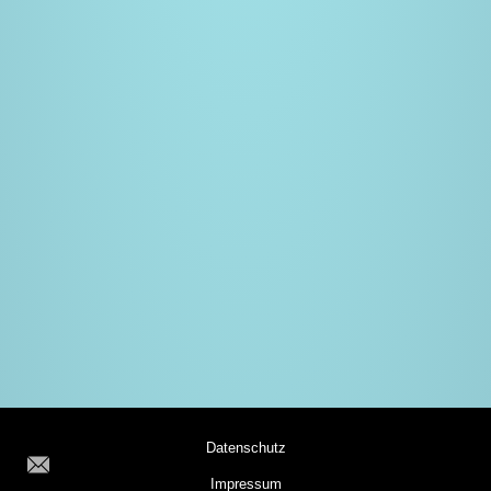
Datenschutz
Impressum