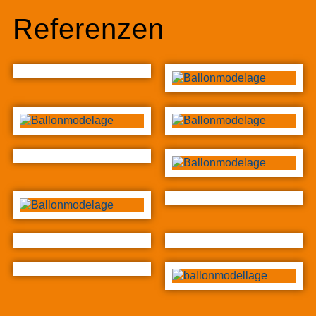
Referenzen