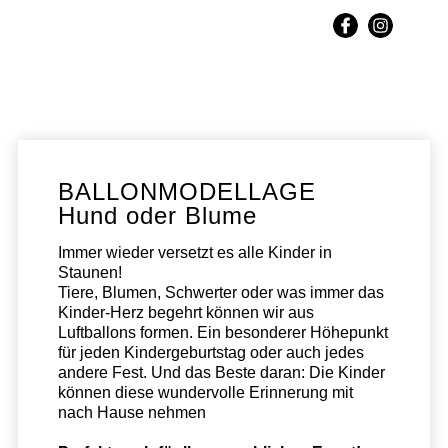
BALLON­­MODEL­LAGE
Hund oder Blume
Immer wieder versetzt es alle Kinder in
Staunen!
Tiere, Blumen, Schwerter oder was immer das
Kinder-Herz begehrt können wir aus
Luftballons formen. Ein besonderer Höhepunkt
für jeden Kindergeburtstag oder auch jedes
andere Fest. Und das Beste daran: Die Kinder
können diese wundervolle Erinnerung mit
nach Hause nehmen