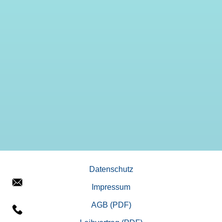
Datenschutz
Impressum
AGB (PDF)