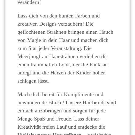
verändern!
Lass dich von den bunten Farben und
kreativen Designs verzaubern! Die
geflochtenen Strähnen bringen einen Hauch
von Magie in dein Haar und machen dich
zum Star jeder Veranstaltung. Die
Meerjungfrau-Haarsträhnen verleihen dir
einen traumhaften Look, der die Fantasie
anregt und die Herzen der Kinder höher
schlagen lässt.
Mach dich bereit für Komplimente und
bewundernde Blicke! Unsere Hairbraids sind
einfach anzubringen und sorgen für jede
Menge Spaß und Freude. Lass deiner
Kreativität freien Lauf und entdecke die