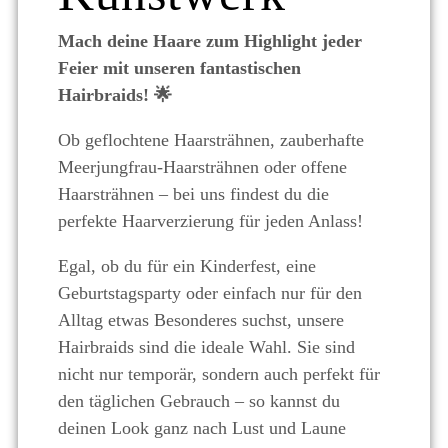
Mach deine Haare zum Highlight jeder
Feier mit unseren fantastischen
Hairbraids!
🌟
Ob geflochtene Haarsträhnen, zauberhafte
Meerjungfrau-Haarsträhnen oder offene
Haarsträhnen – bei uns findest du die
perfekte Haarverzierung für jeden Anlass!
Egal, ob du für ein Kinderfest, eine
Geburtstagsparty oder einfach nur für den
Alltag etwas Besonderes suchst, unsere
Hairbraids sind die ideale Wahl. Sie sind
nicht nur temporär, sondern auch perfekt für
den täglichen Gebrauch – so kannst du
deinen Look ganz nach Lust und Laune