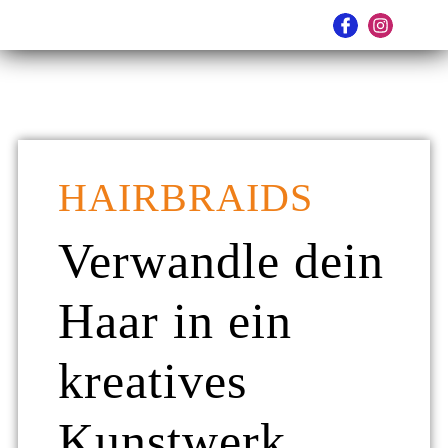
HAIRBRAIDS
Verwandle dein
Haar in ein
kreatives
Kunstwerk