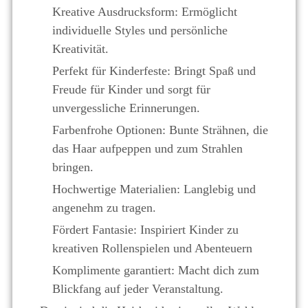
Kreative Ausdrucksform: Ermöglicht
individuelle Styles und persönliche
Kreativität.
Perfekt für Kinderfeste: Bringt Spaß und
Freude für Kinder und sorgt für
unvergessliche Erinnerungen.
Farbenfrohe Optionen: Bunte Strähnen, die
das Haar aufpeppen und zum Strahlen
bringen.
Hochwertige Materialien: Langlebig und
angenehm zu tragen.
Fördert Fantasie: Inspiriert Kinder zu
kreativen Rollenspielen und Abenteuern
Komplimente garantiert: Macht dich zum
Blickfang auf jeder Veranstaltung.