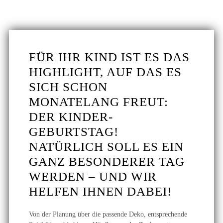
FÜR IHR KIND IST ES DAS
HIGHLIGHT, AUF DAS ES
SICH SCHON
MONATELANG FREUT:
DER KINDER­
GEBURTSTAG!
NATÜRLICH SOLL ES EIN
GANZ BESONDERER TAG
WERDEN – UND WIR
HELFEN IHNEN DABEI!
Von der Planung über die passende Deko, entsprechende