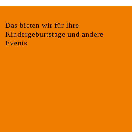
Das bieten wir für Ihre
Kindergeburtstage und andere
Events