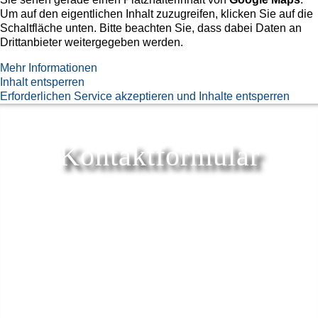
Um auf den eigentlichen Inhalt zuzugreifen, klicken Sie auf die
Schaltfläche unten. Bitte beachten Sie, dass dabei Daten an
Drittanbieter weitergegeben werden.
Mehr Informationen
Inhalt entsperren
Erforderlichen Service akzeptieren und Inhalte entsperren
Kontaktformular