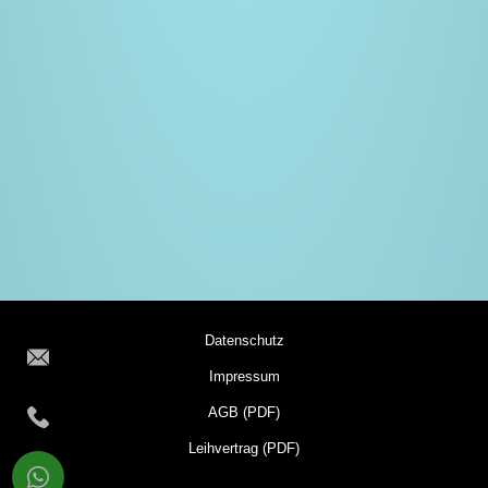
Datenschutz
Impressum
AGB (PDF)
Leihvertrag (PDF)