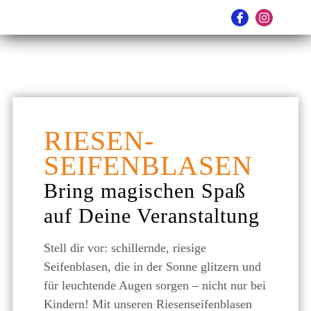
RIESEN-
SEIFENBLASEN
Bring magischen Spaß
auf Deine Veranstaltung
Stell dir vor: schillernde, riesige
Seifenblasen, die in der Sonne glitzern und
für leuchtende Augen sorgen – nicht nur bei
Kindern! Mit unseren Riesenseifenblasen