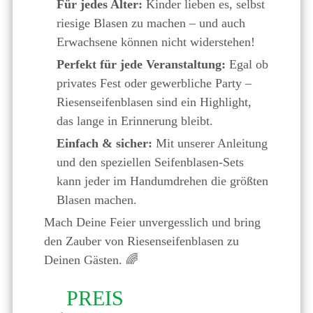
Für jedes Alter:
Kinder lieben es, selbst
riesige Blasen zu machen – und auch
Erwachsene können nicht widerstehen!
Perfekt für jede Veranstaltung:
Egal ob
privates Fest oder gewerbliche Party –
Riesenseifenblasen sind ein Highlight,
das lange in Erinnerung bleibt.
Einfach & sicher:
Mit unserer Anleitung
und den speziellen Seifenblasen-Sets
kann jeder im Handumdrehen die größten
Blasen machen.
Mach Deine Feier unvergesslich und bring
den Zauber von Riesenseifenblasen zu
Deinen Gästen. 🌈
PREIS