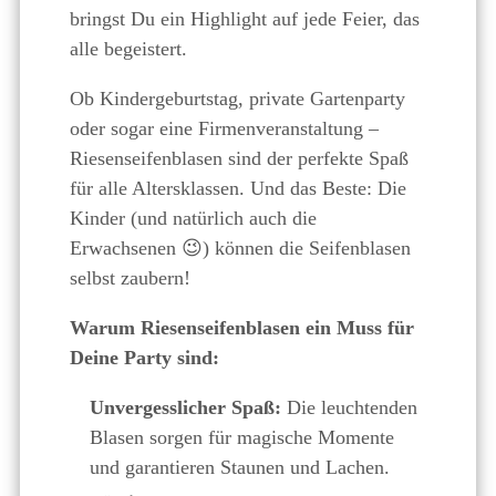
bringst Du ein Highlight auf jede Feier, das
alle begeistert.
Ob Kindergeburtstag, private Gartenparty
oder sogar eine Firmenveranstaltung –
Riesenseifenblasen sind der perfekte Spaß
für alle Altersklassen. Und das Beste: Die
Kinder (und natürlich auch die
Erwachsenen 😉) können die Seifenblasen
selbst zaubern!
Warum Riesenseifenblasen ein Muss für
Deine Party sind:
Unvergesslicher Spaß:
Die leuchtenden
Blasen sorgen für magische Momente
und garantieren Staunen und Lachen.